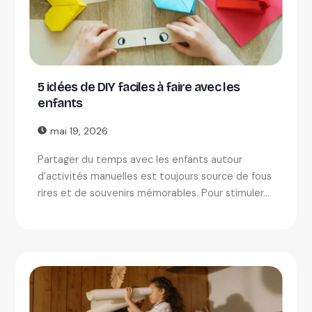
5 idées de DIY faciles à faire avec les
enfants
mai 19, 2026
Partager du temps avec les enfants autour
d’activités manuelles est toujours source de fous
rires et de souvenirs mémorables. Pour stimuler...