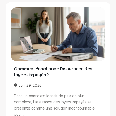
Comment fonctionne l’assurance des
loyers impayés ?
avril 29, 2026
Dans un contexte locatif de plus en plus
complexe, l'assurance des loyers impayés se
présente comme une solution incontournable
pour...