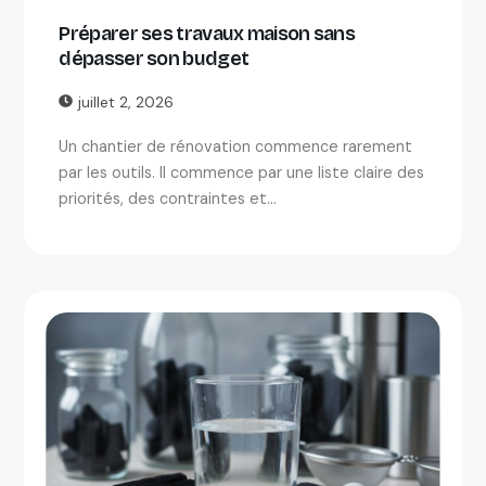
Préparer ses travaux maison sans
dépasser son budget
juillet 2, 2026
Un chantier de rénovation commence rarement
par les outils. Il commence par une liste claire des
priorités, des contraintes et...