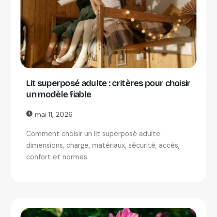
Lit superposé adulte : critères pour choisir
un modèle fiable
mai 11, 2026
Comment choisir un lit superposé adulte :
dimensions, charge, matériaux, sécurité, accès,
confort et normes.