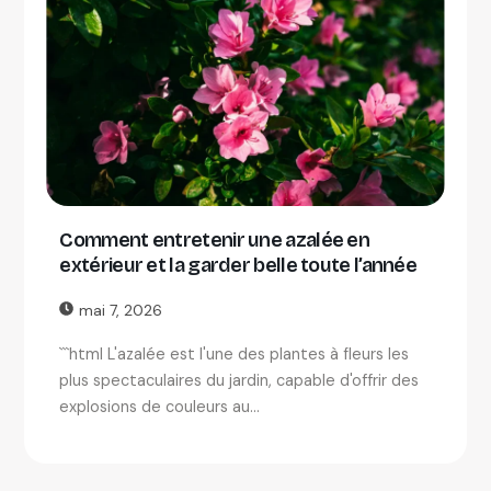
Comment entretenir une azalée en
extérieur et la garder belle toute l’année
mai 7, 2026
```html L'azalée est l'une des plantes à fleurs les
plus spectaculaires du jardin, capable d'offrir des
explosions de couleurs au...