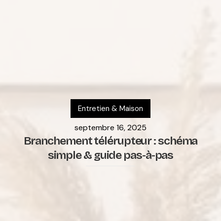
Entretien & Maison
septembre 16, 2025
Branchement télérupteur : schéma
simple & guide pas-à-pas