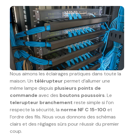
Nous aimons les éclairages pratiques dans toute la
maison. Un
télérupteur
permet d’allumer une
même lampe depuis
plusieurs points de
commande
avec des
boutons poussoirs
. Le
telerupteur branchement
reste simple si l’on
respecte la sécurité, la
norme NF C 15-100
et
l’ordre des fils. Nous vous donnons des schémas
clairs et des réglages sûrs pour réussir du premier
coup.