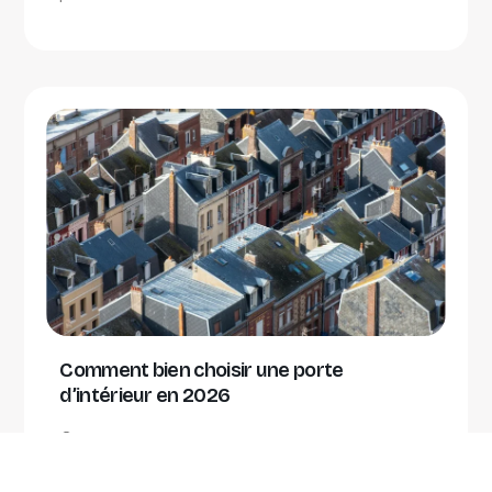
Comment bien choisir une porte
d’intérieur en 2026
avril 28, 2026
Changer une porte d'intérieur peut sembler