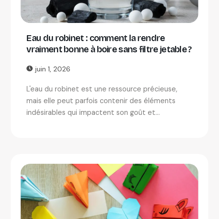
Eau du robinet : comment la rendre
vraiment bonne à boire sans filtre jetable ?
juin 1, 2026
L'eau du robinet est une ressource précieuse,
mais elle peut parfois contenir des éléments
indésirables qui impactent son goût et...