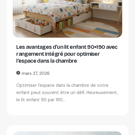
Les avantages d’un lit enfant 90×190 avec
rangement intégré pour optimiser
l’espace dans la chambre
mars 27, 2026
Optimiser l'espace dans la chambre de votre
enfant peut souvent être un défi. Heureusement,
le lit enfant 90 par 190...