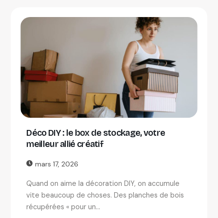
Déco DIY : le box de stockage, votre
meilleur allié créatif
mars 17, 2026
Quand on aime la décoration DIY, on accumule
vite beaucoup de choses. Des planches de bois
récupérées « pour un...