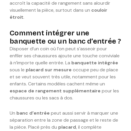
accroît la capacité de rangement sans alourdir
visuellement la pièce, surtout dans un
couloir
étroit
.
Comment intégrer une
banquette ou un banc d’entrée ?
Disposer d’un coin où l’on peut s’asseoir pour
enfiler ses chaussures ajoute une touche conviviale
à n’importe quelle entrée. La
banquette intégrée
sous le
placard sur mesure
occupe peu de place
et se veut souvent très utile, notamment pour les
enfants. Certains modèles cachent même un
espace de rangement supplémentaire
pour les
chaussures ou les sacs à dos.
Un
banc d’entrée
peut aussi servir à marquer une
séparation entre la zone de passage et le reste de
la pièce. Placé près du
placard
, il complète