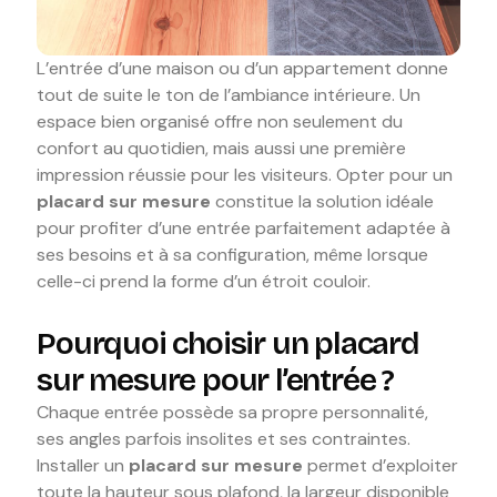
L’entrée d’une maison ou d’un appartement donne
tout de suite le ton de l’ambiance intérieure. Un
espace bien organisé offre non seulement du
confort au quotidien, mais aussi une première
impression réussie pour les visiteurs. Opter pour un
placard sur mesure
constitue la solution idéale
pour profiter d’une entrée parfaitement adaptée à
ses besoins et à sa configuration, même lorsque
celle-ci prend la forme d’un étroit couloir.
Pourquoi choisir un placard
sur mesure pour l’entrée ?
Chaque entrée possède sa propre personnalité,
ses angles parfois insolites et ses contraintes.
Installer un
placard sur mesure
permet d’exploiter
toute la hauteur sous plafond, la largeur disponible