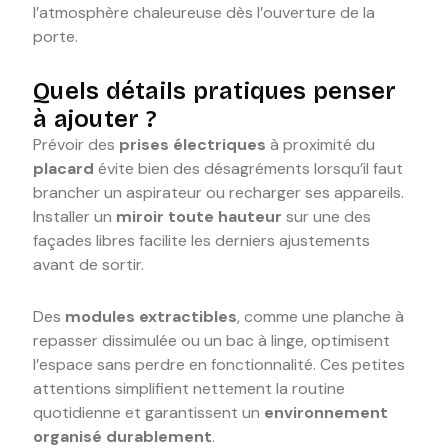
l’atmosphère chaleureuse dès l’ouverture de la
porte.
Quels détails pratiques penser
à ajouter ?
Prévoir des
prises électriques
à proximité du
placard
évite bien des désagréments lorsqu’il faut
brancher un aspirateur ou recharger ses appareils.
Installer un
miroir toute hauteur
sur une des
façades libres facilite les derniers ajustements
avant de sortir.
Des
modules extractibles
, comme une planche à
repasser dissimulée ou un bac à linge, optimisent
l’espace sans perdre en fonctionnalité. Ces petites
attentions simplifient nettement la routine
quotidienne et garantissent un
environnement
organisé durablement
.