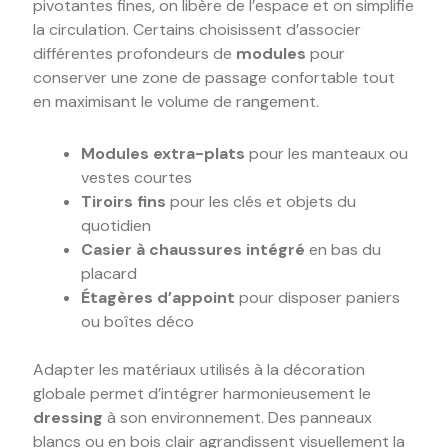
pivotantes fines, on libère de l’espace et on simplifie
la circulation. Certains choisissent d’associer
différentes profondeurs de
modules
pour
conserver une zone de passage confortable tout
en maximisant le volume de rangement.
Modules extra-plats
pour les manteaux ou
vestes courtes
Tiroirs fins
pour les clés et objets du
quotidien
Casier à chaussures intégré
en bas du
placard
Étagères d’appoint
pour disposer paniers
ou boîtes déco
Adapter les matériaux utilisés à la décoration
globale permet d’intégrer harmonieusement le
dressing
à son environnement. Des panneaux
blancs ou en bois clair agrandissent visuellement la