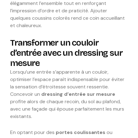
élégamment l’ensemble tout en renforçant
l’impression d’ordre et de praticité. Ajouter
quelques coussins colorés rend ce coin accueillant
et chaleureux.
Transformer un couloir
d’entrée avec un dressing sur
mesure
Lorsqu’une entrée s’apparente à un couloir,
optimiser l’espace paraît indispensable pour éviter
la sensation d’étroitesse souvent ressentie.
Concevoir un
dressing d’entrée sur mesure
profite alors de chaque recoin, du sol au plafond,
avec une façade qui épouse parfaitement les murs
existants.
En optant pour des
portes coulissantes
ou