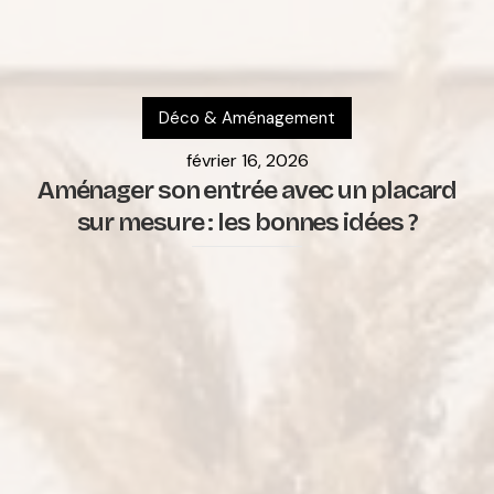
Déco & Aménagement
février 16, 2026
Aménager son entrée avec un placard
sur mesure : les bonnes idées ?