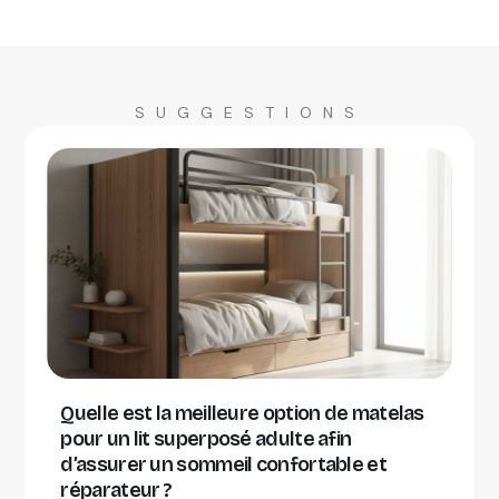
SUGGESTIONS
Quelle est la meilleure option de matelas
pour un lit superposé adulte afin
d’assurer un sommeil confortable et
réparateur ?