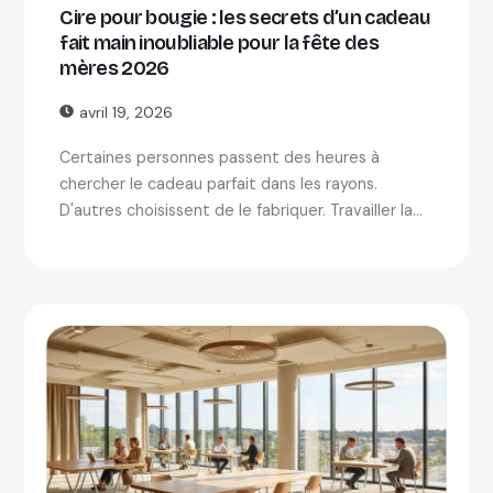
Cire pour bougie : les secrets d’un cadeau
fait main inoubliable pour la fête des
mères 2026
avril 19, 2026
Certaines personnes passent des heures à
chercher le cadeau parfait dans les rayons.
D'autres choisissent de le fabriquer. Travailler la...