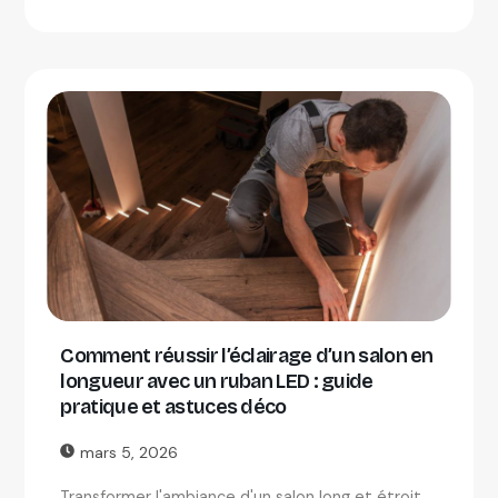
Comment réussir l’éclairage d’un salon en
longueur avec un ruban LED : guide
pratique et astuces déco
mars 5, 2026
Transformer l'ambiance d'un salon long et étroit