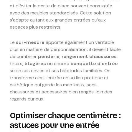
et d’éviter la perte de place souvent constatée
avec des meubles standardisés. Cette solution
s’adapte autant aux grandes entrées qu’aux
espaces plus restreints.
Le
sur-mesure
apporte également un véritable
plus en matière de personnalisation : il devient facile
de combiner
penderie
,
rangement chaussures
,
tiroirs,
étagères
ou encore
banquette d’entrée
selon ses envies et ses habitudes familiales. On
transforme ainsi l’entrée en un lieu pratique et
esthétique qui garde les manteaux, sacs,
chaussures et accessoires bien rangés, loin des
regards curieux.
Optimiser chaque centimètre :
astuces pour une entrée