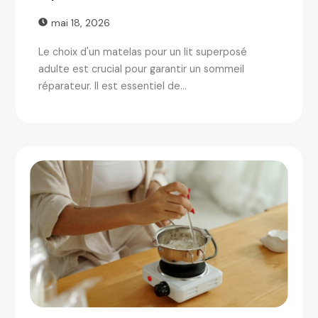
mai 18, 2026
Le choix d'un matelas pour un lit superposé
adulte est crucial pour garantir un sommeil
réparateur. Il est essentiel de...