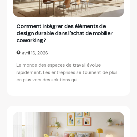
Comment intégrer des éléments de
design durable dans l’achat de mobilier
coworking ?
avril 16, 2026
Le monde des espaces de travail évolue
rapidement. Les entreprises se tournent de plus
en plus vers des solutions qui...