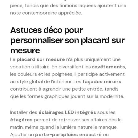
pièce, tandis que des finitions laquées ajoutent une
note contemporaine appréciée.
Astuces déco pour
personnaliser son placard sur
mesure
Le
placard sur mesure
n’a plus uniquement une
vocation utilitaire. En diversifiant les
revêtements
,
les couleurs et les poignées, il participe activement
au style global de l’intérieur. Les
façades miroirs
contribuent à agrandir une petite entrée, tandis
que les formes graphiques jouent sur la modernité.
Installer des
éclairages LED intégrés
sous les
étagères
permet de retrouver ses affaires dès le
matin, même quand la lumière naturelle manque.
Ajouter un
porte-parapluies encastré
ou