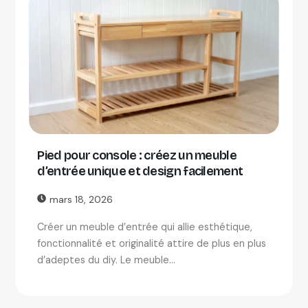
Pied pour console : créez un meuble
d’entrée unique et design facilement
mars 18, 2026
Créer un meuble d’entrée qui allie esthétique,
fonctionnalité et originalité attire de plus en plus
d’adeptes du diy. Le meuble...