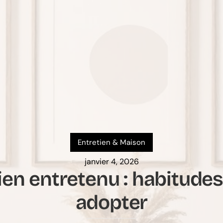
Entretien & Maison
janvier 4, 2026
ien entretenu : habitudes
adopter