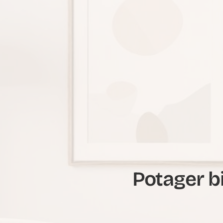
Potager b