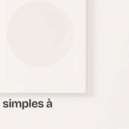
 simples à