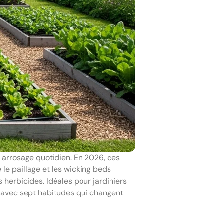
 arrosage quotidien. En 2026, ces
le paillage et les wicking beds
herbicides. Idéales pour jardiniers
, avec sept habitudes qui changent