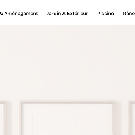
 & Aménagement
Jardin & Extérieur
Piscine
Réno