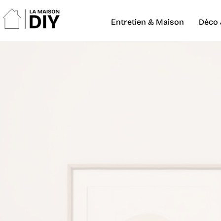
Entretien & Maison
Déco