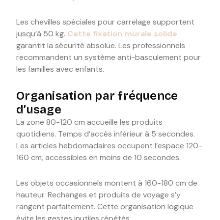
Les chevilles spéciales pour carrelage supportent
jusqu’à 50 kg.
Cette fixation murale solide
garantit la sécurité absolue. Les professionnels
recommandent un système anti-basculement pour
les familles avec enfants.
Organisation par fréquence
d’usage
La zone 80-120 cm accueille les produits
quotidiens. Temps d’accès inférieur à 5 secondes.
Les articles hebdomadaires occupent l’espace 120-
160 cm, accessibles en moins de 10 secondes.
Les objets occasionnels montent à 160-180 cm de
hauteur. Rechanges et produits de voyage s’y
rangent parfaitement. Cette organisation logique
évite les gestes inutiles répétés.