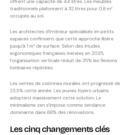
offrent une capacité de 44 litres. Les meubles
traditionnels plafonnent à 32 litres pour 0,8 m²
occupés au sol.
Les architectes d’intérieur spécialisés en petits
espaces confirment que cette approche libère
jusqu’à 1 m² de surface. Selon des études
ergonomiques françaises menées en 2025,
l’organisation verticale réduit de 35% les flexions
lombaires répétées.
Les ventes de colonnes murales ont progressé de
23,5% cette année. Les jeunes foyers urbains
adoptent massivement cette solution. Le
minimalisme zen s’impose comme tendance
dominante dans 68% des rénovations.
Les cinq changements clés