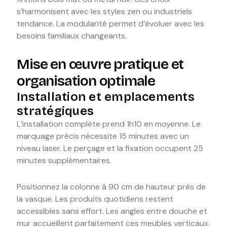
s’harmonisent avec les styles zen ou industriels
tendance. La modularité permet d’évoluer avec les
besoins familiaux changeants.
Mise en œuvre pratique et
organisation optimale
Installation et emplacements
stratégiques
L’installation complète prend 1h10 en moyenne. Le
marquage précis nécessite 15 minutes avec un
niveau laser. Le perçage et la fixation occupent 25
minutes supplémentaires.
Positionnez la colonne à 90 cm de hauteur près de
la vasque. Les produits quotidiens restent
accessibles sans effort. Les angles entre douche et
mur accueillent parfaitement ces meubles verticaux.