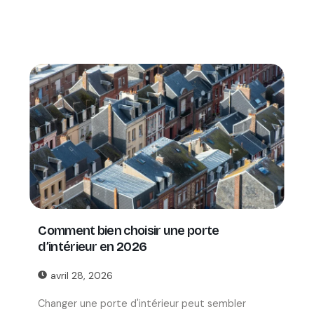
Comment bien choisir une porte
d’intérieur en 2026
avril 28, 2026
Changer une porte d'intérieur peut sembler