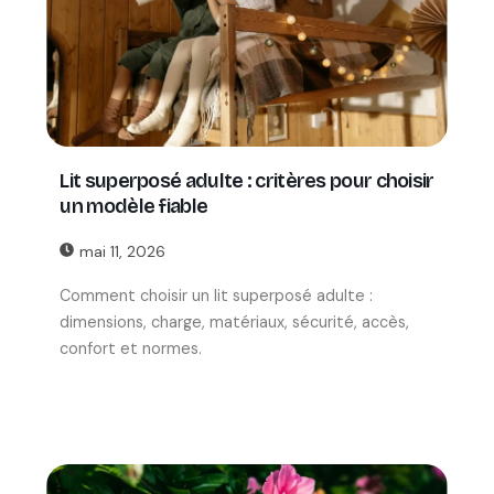
Lit superposé adulte : critères pour choisir
un modèle fiable
mai 11, 2026
Comment choisir un lit superposé adulte :
dimensions, charge, matériaux, sécurité, accès,
confort et normes.