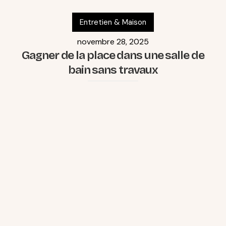
Entretien & Maison
novembre 28, 2025
Gagner de la place dans une salle de
bain sans travaux