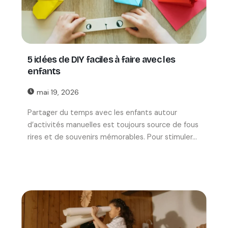
5 idées de DIY faciles à faire avec les
enfants
mai 19, 2026
Partager du temps avec les enfants autour
d’activités manuelles est toujours source de fous
rires et de souvenirs mémorables. Pour stimuler...