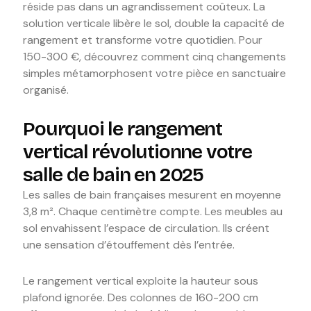
réside pas dans un agrandissement coûteux. La
solution verticale libère le sol, double la capacité de
rangement et transforme votre quotidien. Pour
150-300 €, découvrez comment cinq changements
simples métamorphosent votre pièce en sanctuaire
organisé.
Pourquoi le rangement
vertical révolutionne votre
salle de bain en 2025
Les salles de bain françaises mesurent en moyenne
3,8 m². Chaque centimètre compte. Les meubles au
sol envahissent l’espace de circulation. Ils créent
une sensation d’étouffement dès l’entrée.
Le rangement vertical exploite la hauteur sous
plafond ignorée. Des colonnes de 160-200 cm