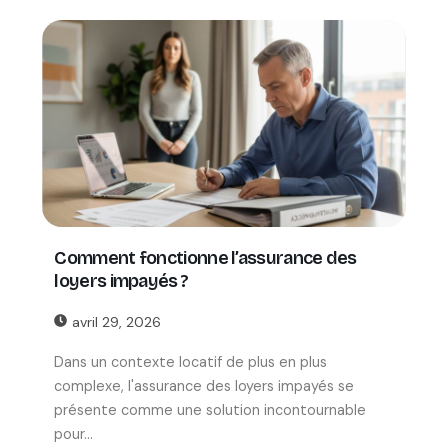
Comment fonctionne l’assurance des
loyers impayés ?
avril 29, 2026
Dans un contexte locatif de plus en plus
complexe, l'assurance des loyers impayés se
présente comme une solution incontournable
pour...