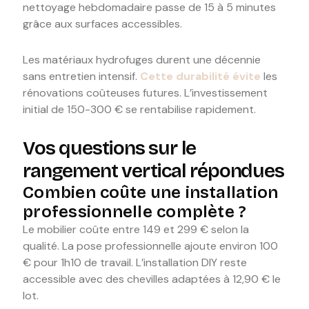
nettoyage hebdomadaire passe de 15 à 5 minutes
grâce aux surfaces accessibles.
Les matériaux hydrofuges durent une décennie
sans entretien intensif.
Cette durabilité évite
les
rénovations coûteuses futures. L’investissement
initial de 150-300 € se rentabilise rapidement.
Vos questions sur le
rangement vertical répondues
Combien coûte une installation
professionnelle complète ?
Le mobilier coûte entre 149 et 299 € selon la
qualité. La pose professionnelle ajoute environ 100
€ pour 1h10 de travail. L’installation DIY reste
accessible avec des chevilles adaptées à 12,90 € le
lot.