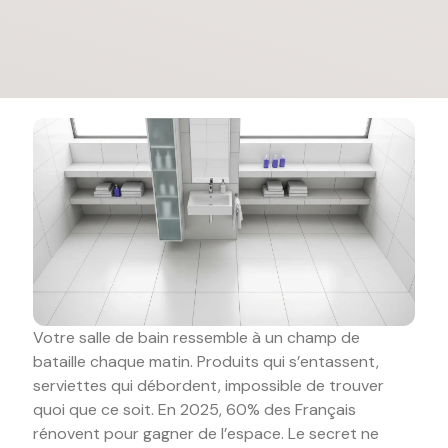
Votre salle de bain ressemble à un champ de
bataille chaque matin. Produits qui s’entassent,
serviettes qui débordent, impossible de trouver
quoi que ce soit. En 2025, 60% des Français
rénovent pour gagner de l’espace. Le secret ne