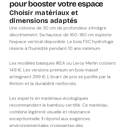
pour booster votre espace
Choisir matériaux et
dimensions adaptés
Une colonne de 30 cm de profondeur s’intègre
discrètement. Sa hauteur de 160-180 cm exploite
l’espace vertical disponible. Le bois FSC hydrofuge
résiste à l’humidité pendant 10 ans minimum.
Les modèles basiques IKEA ou Leroy Merlin coûtent
149 €. Les versions premium en bois massif
atteignent 299 €. L’écart de prix se justifie par la
finition et la durabilité renforcée.
Les experts en matériaux écologiques
recommandent le bambou certifié. Ce matériau
combine légèreté visuelle et résistance
exceptionnelle. Il répond aux exigences
environnementales croissantes des