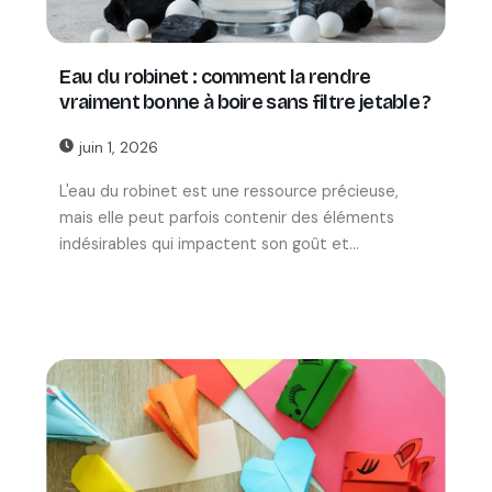
Eau du robinet : comment la rendre
vraiment bonne à boire sans filtre jetable ?
juin 1, 2026
L'eau du robinet est une ressource précieuse,
mais elle peut parfois contenir des éléments
indésirables qui impactent son goût et...