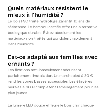
Quels matériaux résistent le
mieux à l’humidité ?
Le bois FSC traité hydrofuge garantit 10 ans de
résistance. Le bambou certifié offre une alternative
écologique durable. Évitez absolument les
matériaux non traités qui gondolent rapidement
dans l’humidité.
Est-ce adapté aux familles avec
enfants ?
Les fixations anti-basculement sécurisent
parfaitement l’installation. Un marchepied à 30 €
rend les zones basses accessibles. Les étagères
murales à 40 € complètent l’aménagement pour les
plus jeunes.
La lumière LED douce effleure le bois clair chaque