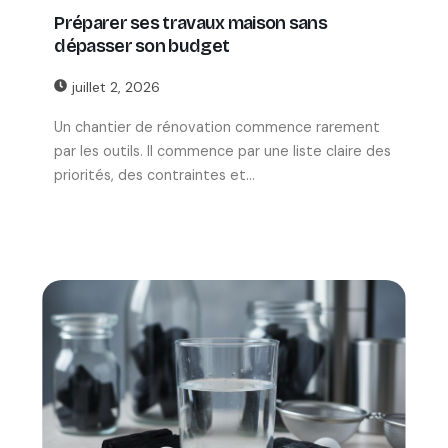
Préparer ses travaux maison sans
dépasser son budget
juillet 2, 2026
Un chantier de rénovation commence rarement
par les outils. Il commence par une liste claire des
priorités, des contraintes et...