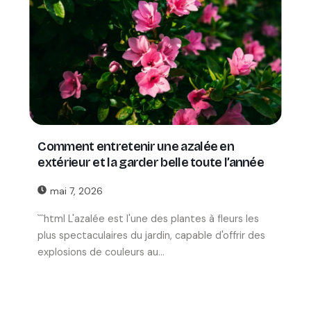
Comment entretenir une azalée en
extérieur et la garder belle toute l’année
mai 7, 2026
```html L'azalée est l'une des plantes à fleurs les
plus spectaculaires du jardin, capable d'offrir des
explosions de couleurs au...