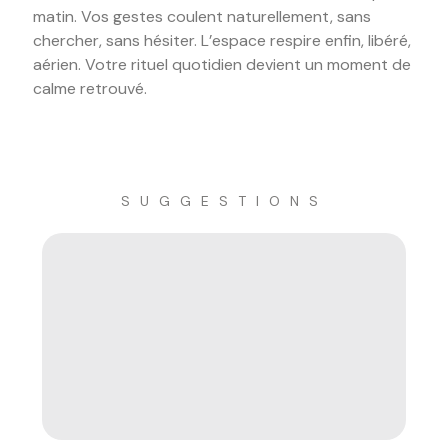
matin. Vos gestes coulent naturellement, sans
chercher, sans hésiter. L’espace respire enfin, libéré,
aérien. Votre rituel quotidien devient un moment de
calme retrouvé.
SUGGESTIONS