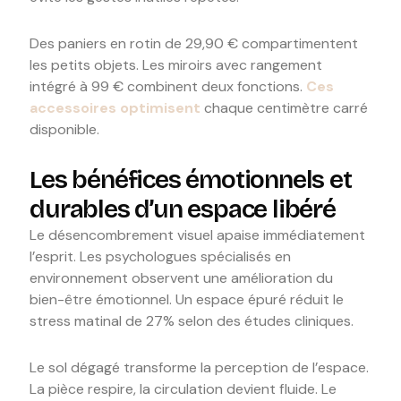
Des paniers en rotin de 29,90 € compartimentent
les petits objets. Les miroirs avec rangement
intégré à 99 € combinent deux fonctions.
Ces
accessoires optimisent
chaque centimètre carré
disponible.
Les bénéfices émotionnels et
durables d’un espace libéré
Le désencombrement visuel apaise immédiatement
l’esprit. Les psychologues spécialisés en
environnement observent une amélioration du
bien-être émotionnel. Un espace épuré réduit le
stress matinal de 27% selon des études cliniques.
Le sol dégagé transforme la perception de l’espace.
La pièce respire, la circulation devient fluide. Le